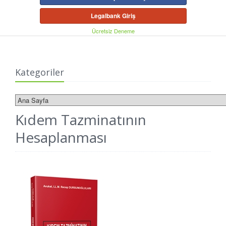
Legalbank Giriş
Ücretsiz Deneme
Kategoriler
Kıdem Tazminatının
Hesaplanması