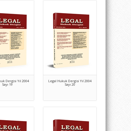
uk Dergisi Yıl 2004
Legal Hukuk Dergisi Yıl 2004
Sayı 19
Sayı 20