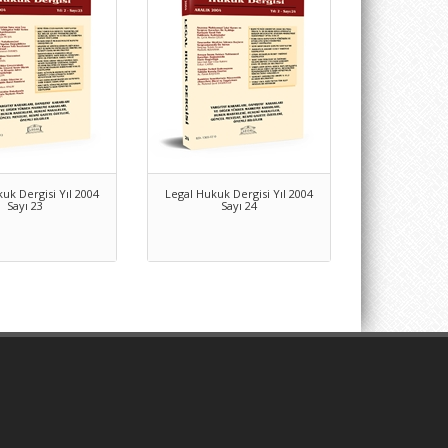
uk Dergisi Yıl 2004
Legal Hukuk Dergisi Yıl 2004
Sayı 23
Sayı 24