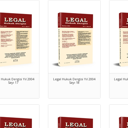
 Hukuk Dergisi Yıl 2004
Legal Hukuk Dergisi Yıl 2004
Legal Huk
Sayı 17
Sayı 18