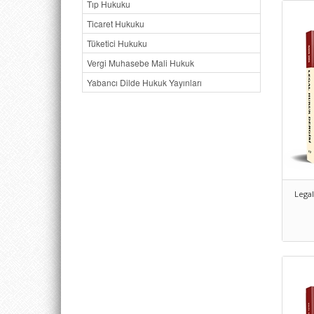
Tıp Hukuku
Ticaret Hukuku
Tüketici Hukuku
Vergi Muhasebe Mali Hukuk
Yabancı Dilde Hukuk Yayınları
Legal