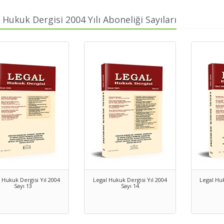
 Hukuk Dergisi 2004 Yılı Aboneliği Sayıları
 Hukuk Dergisi Yıl 2004
Legal Hukuk Dergisi Yıl 2004
Legal Huk
Sayı 13
Sayı 14