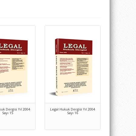
uk Dergisi Yıl 2004
Legal Hukuk Dergisi Yıl 2004
Sayı 15
Sayı 16