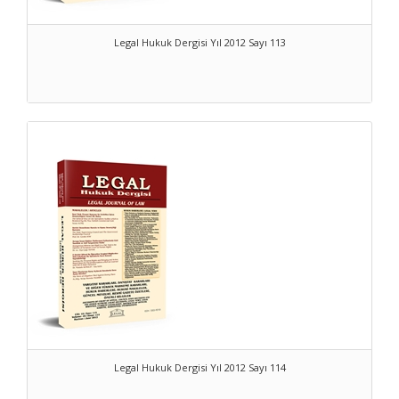
Legal Hukuk Dergisi Yıl 2012 Sayı 113
Legal Hukuk Dergisi Yıl 2012 Sayı 114