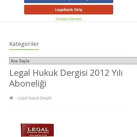
Legalbank Giriş
Ücretsiz Deneme
Kategoriler
Legal Hukuk Dergisi 2012 Yılı
Aboneliği
Legal Hukuk Dergisi