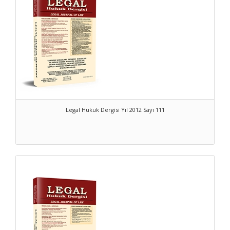
Legal Hukuk Dergisi Yıl 2012 Sayı 111