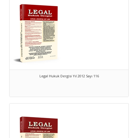
Legal Hukuk Dergisi Yıl 2012 Sayı 116