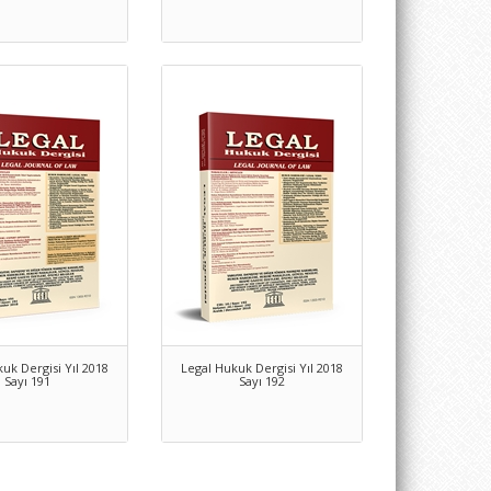
uk Dergisi Yıl 2018
Legal Hukuk Dergisi Yıl 2018
Sayı 191
Sayı 192