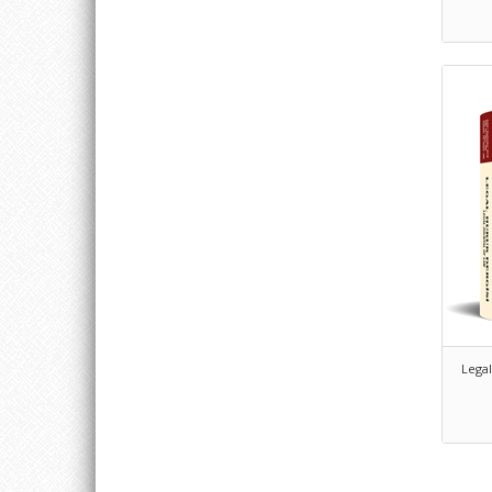
Legal