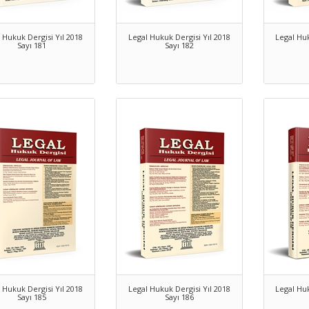
 Hukuk Dergisi Yıl 2018
Legal Hukuk Dergisi Yıl 2018
Legal Huk
Sayı 181
Sayı 182
 Hukuk Dergisi Yıl 2018
Legal Hukuk Dergisi Yıl 2018
Legal Huk
Sayı 185
Sayı 186