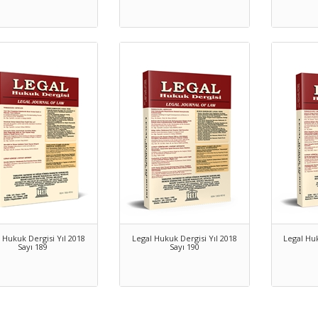
 Hukuk Dergisi Yıl 2018
Legal Hukuk Dergisi Yıl 2018
Legal Huk
Sayı 189
Sayı 190