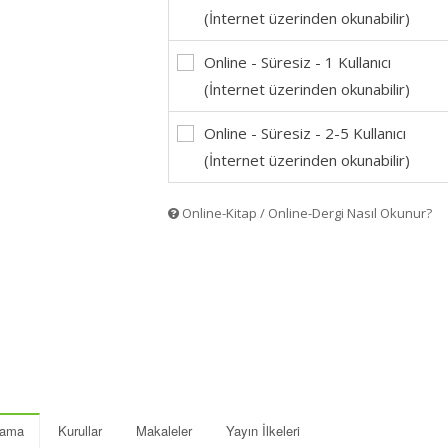
(İnternet üzerinden okunabilir)
Online - Süresiz - 1 Kullanıcı
(İnternet üzerinden okunabilir)
Online - Süresiz - 2-5 Kullanıcı
(İnternet üzerinden okunabilir)
Online-Kitap / Online-Dergi Nasıl Okunur?
lama
Kurullar
Makaleler
Yayın İlkeleri