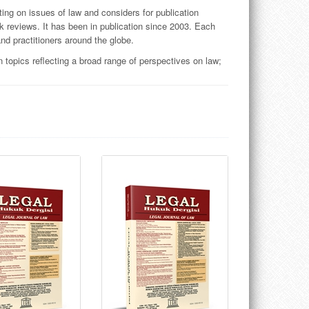
ing on issues of law and considers for publication
 reviews. It has been in publication since 2003. Each
nd practitioners around the globe.
 topics reflecting a broad range of perspectives on law;