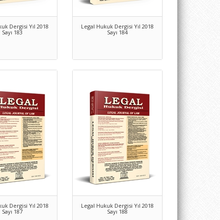
uk Dergisi Yıl 2018
Legal Hukuk Dergisi Yıl 2018
Sayı 183
Sayı 184
uk Dergisi Yıl 2018
Legal Hukuk Dergisi Yıl 2018
Sayı 187
Sayı 188