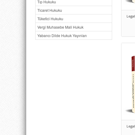
Tıp Hukuku
Ticaret Hukuku
Legal
Tüketici Hukuku
Vergi Muhasebe Mali Hukuk
Yabancı Dilde Hukuk Yayınları
Legal