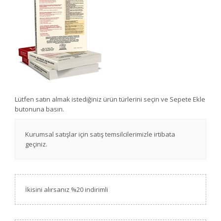
Lütfen satın almak istediğiniz ürün türlerini seçin ve Sepete Ekle
butonuna basın.
Kurumsal satışlar için satış temsilcilerimizle irtibata
geçiniz.
İkisini alırsanız %20 indirimli