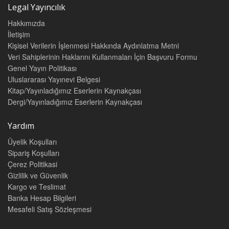
Legal Yayıncılık
Hakkımızda
İletişim
Kişisel Verilerin İşlenmesi Hakkında Aydınlatma Metni
Veri Sahiplerinin Haklarını Kullanmaları İçin Başvuru Formu
Genel Yayın Politikası
Uluslararası Yayınevi Belgesi
Kitap/Yayınladığımız Eserlerin Kaynakçası
Dergi/Yayınladığımız Eserlerin Kaynakçası
Yardım
Üyelik Koşulları
Sipariş Koşulları
Çerez Politikasi
Gizlilik ve Güvenlik
Kargo ve Teslimat
Banka Hesap Bilgileri
Mesafeli Satış Sözleşmesi