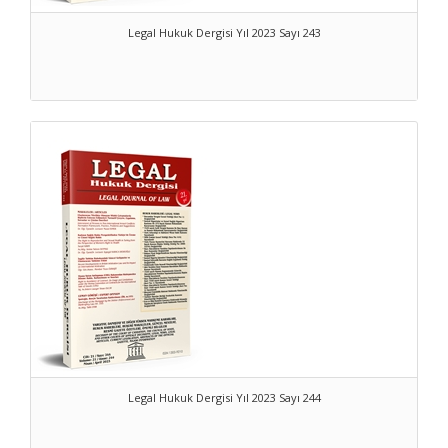
Legal Hukuk Dergisi Yıl 2023 Sayı 243
Legal Hukuk Dergisi Yıl 2023 Sayı 244