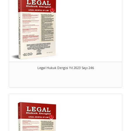
Legal Hukuk Dergisi Yıl 2023 Sayı 246