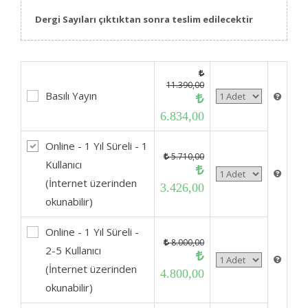
Dergi Sayıları çıktıktan sonra teslim edilecektir
11.390,00
Basılı Yayın
6.834,00
Online - 1 Yıl Süreli - 1
5.710,00
Kullanıcı
(İnternet üzerinden
3.426,00
okunabilir)
Online - 1 Yıl Süreli -
8.000,00
2-5 Kullanıcı
(İnternet üzerinden
4.800,00
okunabilir)