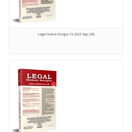
Legal Hukuk Dergisi Yıl 2023 Sayı 242