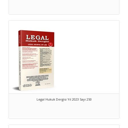
Legal Hukuk Dergisi Yıl 2023 Sayı 250