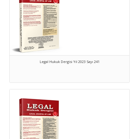
Legal Hukuk Dergisi Yıl 2023 Sayı 241