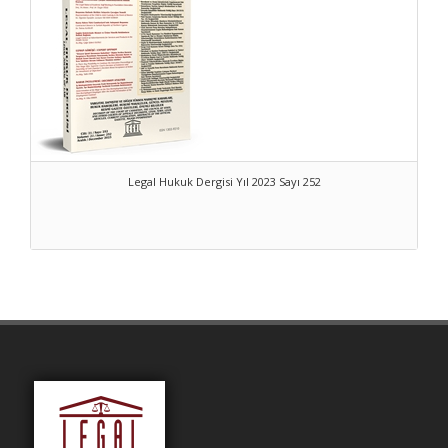
Legal Hukuk Dergisi Yıl 2023 Sayı 252