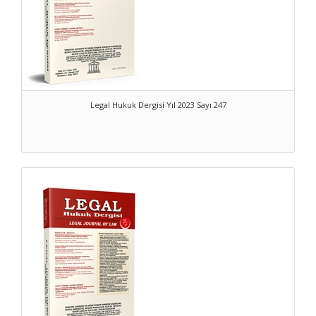
Legal Hukuk Dergisi Yıl 2023 Sayı 247