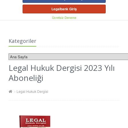
Legalbank Giriş
Ücretsiz Deneme
Kategoriler
Legal Hukuk Dergisi 2023 Yılı
Aboneliği
Legal Hukuk Dergisi