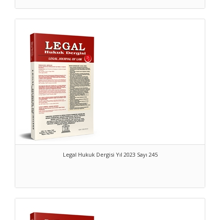
Legal Hukuk Dergisi Yıl 2023 Sayı 245