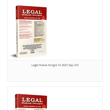
Legal Hukuk Dergisi Yıl 2023 Sayı 251