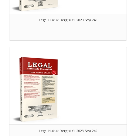
Legal Hukuk Dergisi Yıl 2023 Sayı 248
Legal Hukuk Dergisi Yıl 2023 Sayı 249