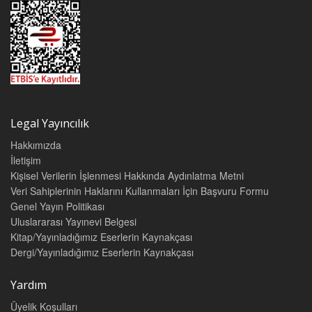
Legal Yayıncılık
Hakkımızda
İletişim
Kişisel Verilerin İşlenmesi Hakkında Aydınlatma Metni
Veri Sahiplerinin Haklarını Kullanmaları İçin Başvuru Formu
Genel Yayın Politikası
Uluslararası Yayınevi Belgesi
Kitap/Yayınladığımız Eserlerin Kaynakçası
Dergi/Yayınladığımız Eserlerin Kaynakçası
Yardım
Üyelik Koşulları