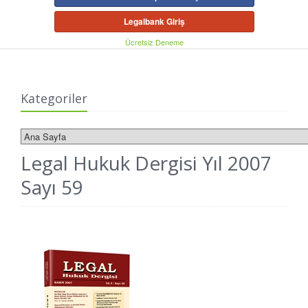
Legalbank Giriş
Ücretsiz Deneme
Kategoriler
Legal Hukuk Dergisi Yıl 2007
Sayı 59