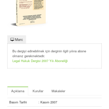
Marc
Bu dergiyi edinebilmek için derginin ilgili yılına abone
olmanız gerekmektedir.
Legal Hukuk Dergisi 2007 Yılı Aboneliği
Açıklama
Kurullar
Makaleler
Basım Tarihi
: Kasım 2007