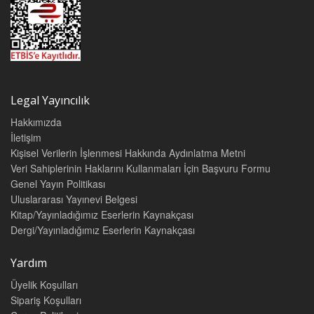
Legal Yayıncılık
Hakkımızda
İletişim
Kişisel Verilerin İşlenmesi Hakkında Aydınlatma Metni
Veri Sahiplerinin Haklarını Kullanmaları İçin Başvuru Formu
Genel Yayın Politikası
Uluslararası Yayınevi Belgesi
Kitap/Yayınladığımız Eserlerin Kaynakçası
Dergi/Yayınladığımız Eserlerin Kaynakçası
Yardım
Üyelik Koşulları
Sipariş Koşulları