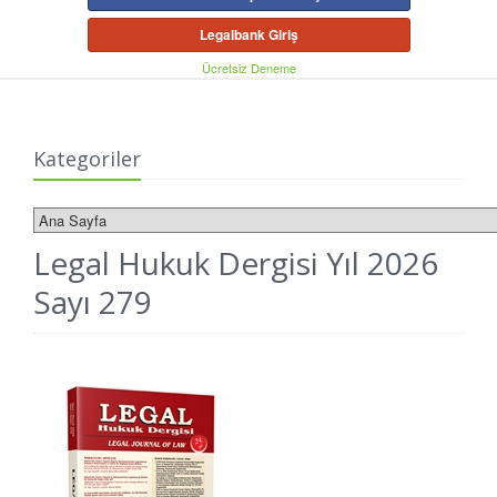
Legalbank Giriş
Ücretsiz Deneme
Kategoriler
Legal Hukuk Dergisi Yıl 2026
Sayı 279