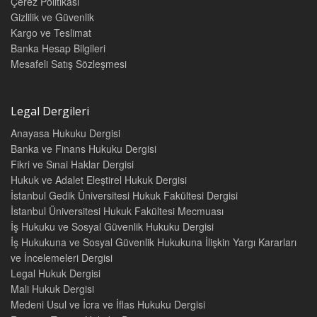
Çerez Politikasi
Gizlilik ve Güvenlik
Kargo ve Teslimat
Banka Hesap Bilgileri
Mesafeli Satış Sözleşmesi
Legal Dergileri
Anayasa Hukuku Dergisi
Banka ve Finans Hukuku Dergisi
Fikri ve Sınai Haklar Dergisi
Hukuk ve Adalet Eleştirel Hukuk Dergisi
İstanbul Gedik Üniversitesi Hukuk Fakültesi Dergisi
İstanbul Üniversitesi Hukuk Fakültesi Mecmuası
İş Hukuku ve Sosyal Güvenlik Hukuku Dergisi
İş Hukukuna ve Sosyal Güvenlik Hukukuna İlişkin Yargı Kararları
ve İncelemeleri Dergisi
Legal Hukuk Dergisi
Mali Hukuk Dergisi
Medeni Usul ve İcra ve İflas Hukuku Dergisi