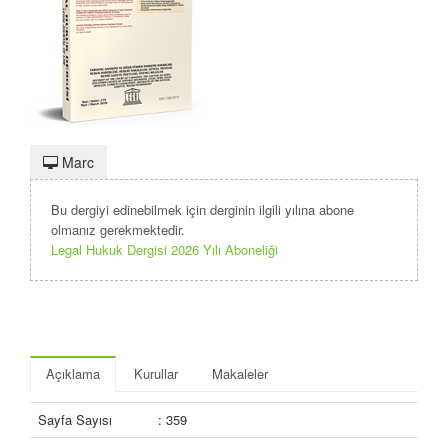
Marc
Bu dergiyi edinebilmek için derginin ilgili yılına abone
olmanız gerekmektedir.
Legal Hukuk Dergisi 2026 Yılı Aboneliği
Açıklama
Kurullar
Makaleler
Sayfa Sayısı
: 359