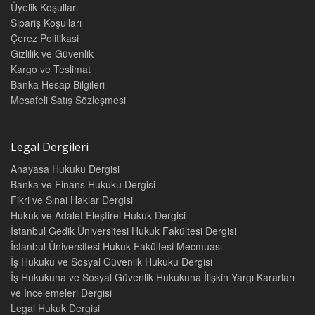
Üyelik Koşulları
Sipariş Koşulları
Çerez Politikasi
Gizlilik ve Güvenlik
Kargo ve Teslimat
Banka Hesap Bilgileri
Mesafeli Satış Sözleşmesi
Legal Dergileri
Anayasa Hukuku Dergisi
Banka ve Finans Hukuku Dergisi
Fikri ve Sınai Haklar Dergisi
Hukuk ve Adalet Eleştirel Hukuk Dergisi
İstanbul Gedik Üniversitesi Hukuk Fakültesi Dergisi
İstanbul Üniversitesi Hukuk Fakültesi Mecmuası
İş Hukuku ve Sosyal Güvenlik Hukuku Dergisi
İş Hukukuna ve Sosyal Güvenlik Hukukuna İlişkin Yargı Kararları
ve İncelemeleri Dergisi
Legal Hukuk Dergisi