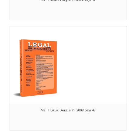
Mali Hukuk Dergisi Yıl 2008 Sayı 48