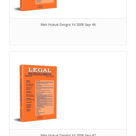
Mali Hukuk Dergisi Yıl 2008 Sayı 46
Mali Hukuk Dergisi Yıl 2008 Sayı 47