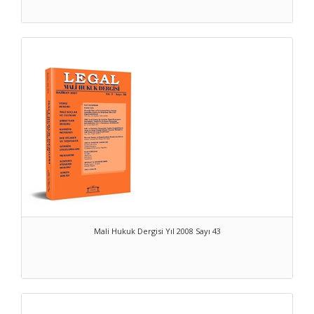
Mali Hukuk Dergisi Yıl 2008 Sayı 43