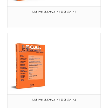
Mali Hukuk Dergisi Yıl 2008 Sayı 41
Mali Hukuk Dergisi Yıl 2008 Sayı 42