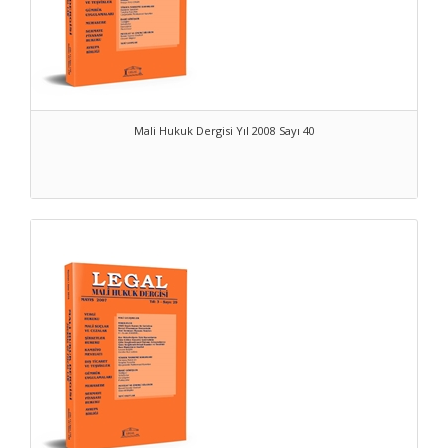
Mali Hukuk Dergisi Yıl 2008 Sayı 40