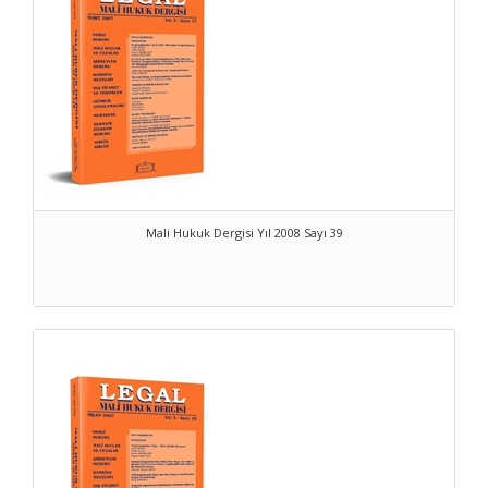
Mali Hukuk Dergisi Yıl 2008 Sayı 39