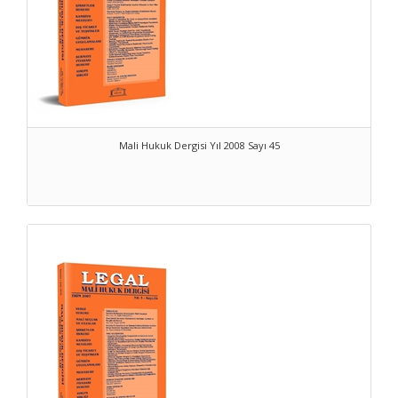
Mali Hukuk Dergisi Yıl 2008 Sayı 45