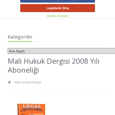
Legalbank Giriş
Ücretsiz Deneme
Kategoriler
Mali Hukuk Dergisi 2008 Yılı
Aboneliği
Mali Hukuk Dergisi