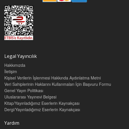
Legal Yayıncılık
Hakkımızda
İletişim
Kişisel Verilerin İşlenmesi Hakkında Aydınlatma Metni
Veri Sahiplerinin Haklarını Kullanmaları İçin Başvuru Formu
Genel Yayın Politikası
Uluslararası Yayınevi Belgesi
Kitap/Yayınladığımız Eserlerin Kaynakçası
Dergi/Yayınladığımız Eserlerin Kaynakçası
Yardım