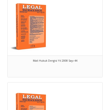
Mali Hukuk Dergisi Yıl 2008 Sayı 44