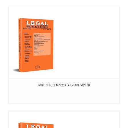
Mali Hukuk Dergisi Yıl 2008 Sayı 38