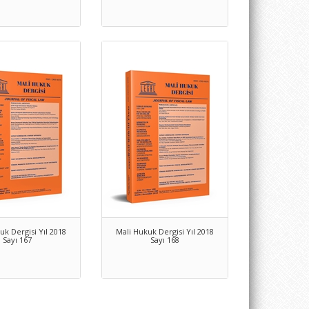
uk Dergisi Yıl 2018
Mali Hukuk Dergisi Yıl 2018
Sayı 167
Sayı 168