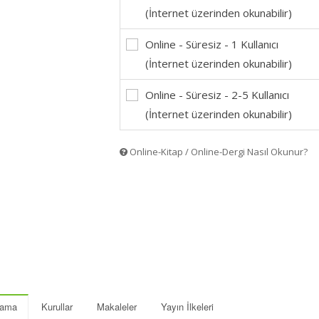
(İnternet üzerinden okunabilir)
Online - Süresiz - 1 Kullanıcı
(İnternet üzerinden okunabilir)
Online - Süresiz - 2-5 Kullanıcı
(İnternet üzerinden okunabilir)
Online-Kitap / Online-Dergi Nasıl Okunur?
lama
Kurullar
Makaleler
Yayın İlkeleri