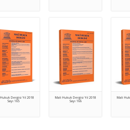
 Hukuk Dergisi Yıl 2018
Mali Hukuk Dergisi Yıl 2018
Mali Huk
Sayı 165
Sayı 166