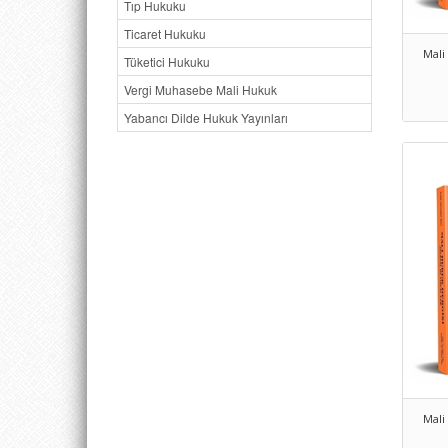
Tıp Hukuku
Ticaret Hukuku
Mali
Tüketici Hukuku
Vergi Muhasebe Mali Hukuk
Yabancı Dilde Hukuk Yayınları
Mali