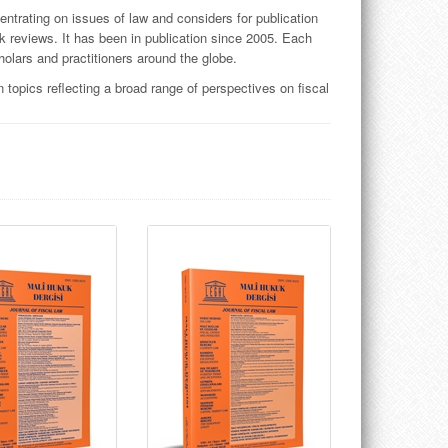
ntrating on issues of law and considers for publication
 reviews. It has been in publication since 2005. Each
holars and practitioners around the globe.
topics reflecting a broad range of perspectives on fiscal