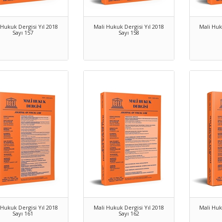
 Hukuk Dergisi Yıl 2018
Mali Hukuk Dergisi Yıl 2018
Mali Huk
Sayı 157
Sayı 158
 Hukuk Dergisi Yıl 2018
Mali Hukuk Dergisi Yıl 2018
Mali Huk
Sayı 161
Sayı 162