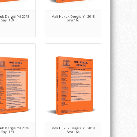
uk Dergisi Yıl 2018
Mali Hukuk Dergisi Yıl 2018
Sayı 159
Sayı 160
uk Dergisi Yıl 2018
Mali Hukuk Dergisi Yıl 2018
Sayı 163
Sayı 164