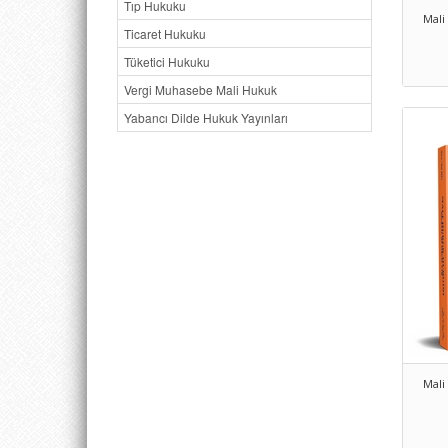
Tıp Hukuku
Mali
Ticaret Hukuku
Tüketici Hukuku
Vergi Muhasebe Mali Hukuk
Yabancı Dilde Hukuk Yayınları
Mali