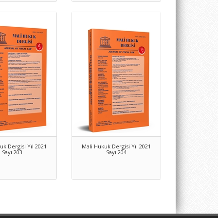
uk Dergisi Yıl 2021
Mali Hukuk Dergisi Yıl 2021
Sayı 203
Sayı 204