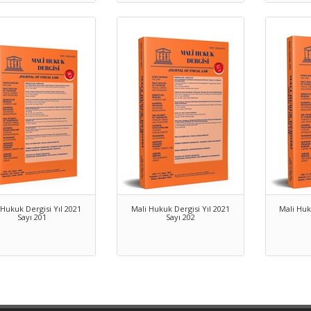
 Hukuk Dergisi Yıl 2021
Mali Hukuk Dergisi Yıl 2021
Mali Huk
Sayı 201
Sayı 202