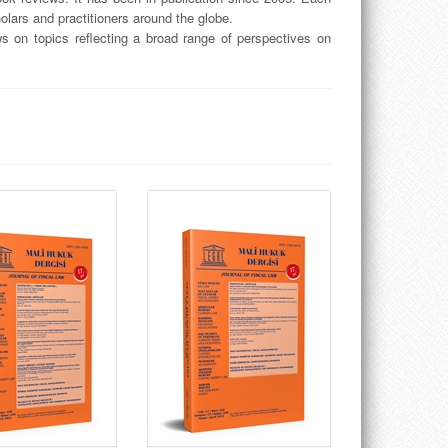
olars and practitioners around the globe.
s on topics reflecting a broad range of perspectives on