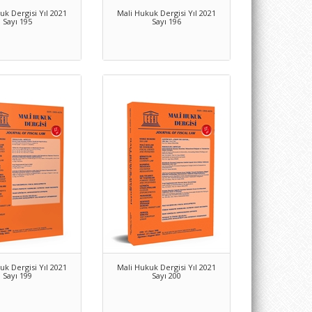
uk Dergisi Yıl 2021
Mali Hukuk Dergisi Yıl 2021
Sayı 195
Sayı 196
uk Dergisi Yıl 2021
Mali Hukuk Dergisi Yıl 2021
Sayı 199
Sayı 200