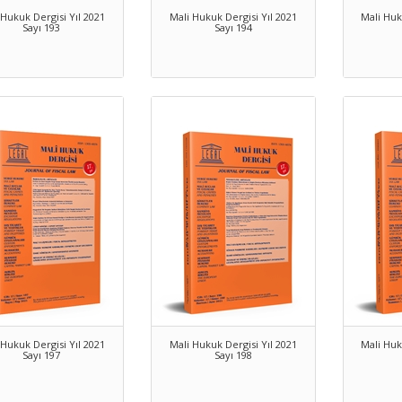
 Hukuk Dergisi Yıl 2021
Mali Hukuk Dergisi Yıl 2021
Mali Huk
Sayı 193
Sayı 194
 Hukuk Dergisi Yıl 2021
Mali Hukuk Dergisi Yıl 2021
Mali Huk
Sayı 197
Sayı 198