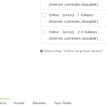
(İnternet üzerinden okunabilir)
Online - Süresiz - 1 Kullanıcı
(İnternet üzerinden okunabilir)
Online - Süresiz - 2-5 Kullanıcı
(İnternet üzerinden okunabilir)
Online-Kitap / Online-Dergi Nasıl Okunur?
lama
Kurullar
Makaleler
Yayın İlkeleri