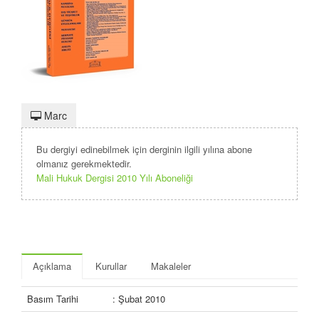
Marc
Bu dergiyi edinebilmek için derginin ilgili yılına abone
olmanız gerekmektedir.
Mali Hukuk Dergisi 2010 Yılı Aboneliği
Açıklama
Kurullar
Makaleler
Basım Tarihi
: Şubat 2010