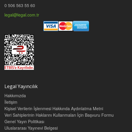
0 506 563 55 60
legal@legal.com.tr
Legal Yayıncılık
Hakkımızda
İletişim
Kişisel Verilerin İşlenmesi Hakkında Aydınlatma Metni
Veri Sahiplerinin Haklarını Kullanmaları İçin Başvuru Formu
Genel Yayın Politikası
Uluslararası Yayınevi Belgesi