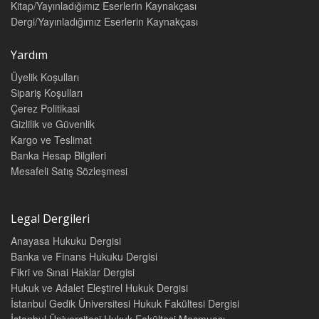
Kitap/Yayınladığımız Eserlerin Kaynakçası
Dergi/Yayınladığımız Eserlerin Kaynakçası
Yardım
Üyelik Koşulları
Sipariş Koşulları
Çerez Politikasi
Gizlilik ve Güvenlik
Kargo ve Teslimat
Banka Hesap Bilgileri
Mesafeli Satış Sözleşmesi
Legal Dergileri
Anayasa Hukuku Dergisi
Banka ve Finans Hukuku Dergisi
Fikri ve Sınai Haklar Dergisi
Hukuk ve Adalet Eleştirel Hukuk Dergisi
İstanbul Gedik Üniversitesi Hukuk Fakültesi Dergisi