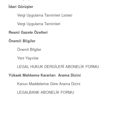
İdari Görüşler
Vergi Uygulama Tamimleri Listesi
Vergi Uygulama Tamimleri
Resmî Gazete Özetleri
Önemli Bilgiler
Önemli Bilgiler
Yeni Yayınlar
LEGAL HUKUK DERGİLERİ ABONELİK FORMU
Yüksek Mahkeme Kararları Arama Dizini
Kanun Maddelerine Göre Arama Dizini
LEGALBANK ABONELİK FORMU