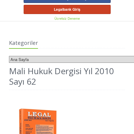
Legalbank Giriş
Ücretsiz Deneme
Kategoriler
Mali Hukuk Dergisi Yıl 2010
Sayı 62