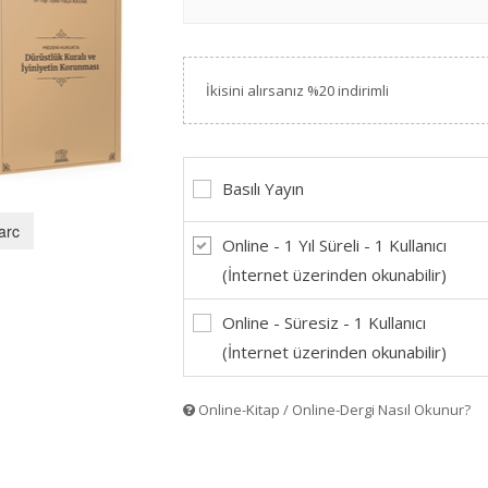
İkisini alırsanız %20 indirimli
Basılı Yayın
arc
Online - 1 Yıl Süreli - 1 Kullanıcı
(İnternet üzerinden okunabilir)
Online - Süresiz - 1 Kullanıcı
(İnternet üzerinden okunabilir)
Online-Kitap / Online-Dergi Nasıl Okunur?