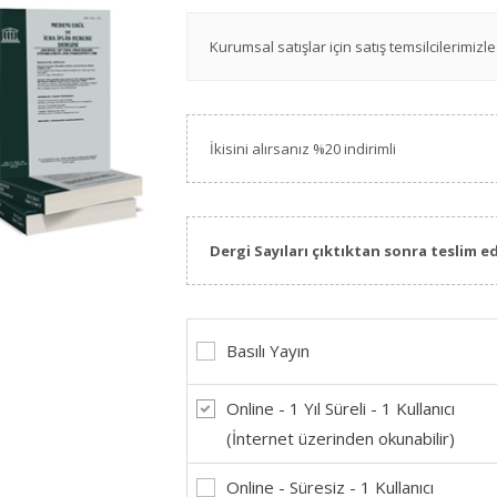
Kurumsal satışlar için satış temsilcilerimizle 
İkisini alırsanız %20 indirimli
Dergi Sayıları çıktıktan sonra teslim ed
Basılı Yayın
Online - 1 Yıl Süreli - 1 Kullanıcı
(İnternet üzerinden okunabilir)
Online - Süresiz - 1 Kullanıcı