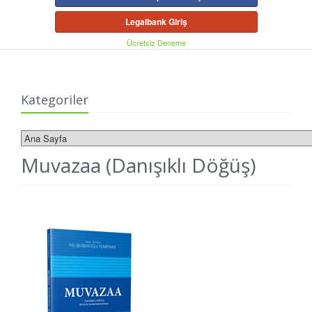
Legalbank Giriş
Ücretsiz Deneme
Kategoriler
Muvazaa (Danışıklı Döğüş)