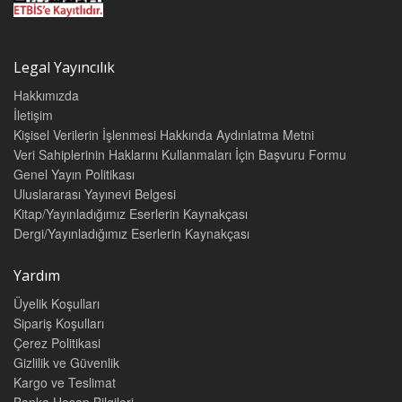
Legal Yayıncılık
Hakkımızda
İletişim
Kişisel Verilerin İşlenmesi Hakkında Aydınlatma Metni
Veri Sahiplerinin Haklarını Kullanmaları İçin Başvuru Formu
Genel Yayın Politikası
Uluslararası Yayınevi Belgesi
Kitap/Yayınladığımız Eserlerin Kaynakçası
Dergi/Yayınladığımız Eserlerin Kaynakçası
Yardım
Üyelik Koşulları
Sipariş Koşulları
Çerez Politikasi
Gizlilik ve Güvenlik
Kargo ve Teslimat