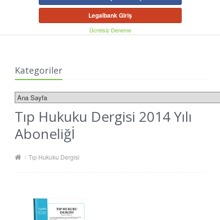
Legalbank Giriş
Ücretsiz Deneme
Kategoriler
Tıp Hukuku Dergisi 2014 Yılı
Aboneliğİ
Tıp Hukuku Dergisi