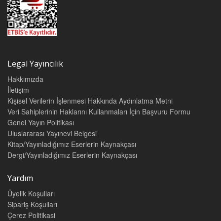
Legal Yayıncılık
Hakkımızda
İletişim
Kişisel Verilerin İşlenmesi Hakkında Aydınlatma Metni
Veri Sahiplerinin Haklarını Kullanmaları İçin Başvuru Formu
Genel Yayın Politikası
Uluslararası Yayınevi Belgesi
Kitap/Yayınladığımız Eserlerin Kaynakçası
Dergi/Yayınladığımız Eserlerin Kaynakçası
Yardım
Üyelik Koşulları
Sipariş Koşulları
Çerez Politikasi