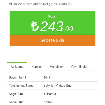
Online-Kitap / Online-Dergi Nasıl Okunur?
Toplam
243
,00
Açıklama
Kurullar
Makaleler
Yayın İlkeleri
Basım Tarihi
: 2014
Yayınlanma Süresi
: 6 Aylık - Yılda 2 Sayı
Kağıt Türü
: 1. Hamur
Kapak Türü
: Karton