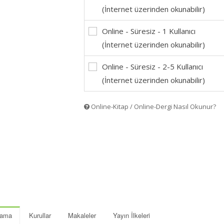
(İnternet üzerinden okunabilir)
Online - Süresiz - 1 Kullanıcı
(İnternet üzerinden okunabilir)
Online - Süresiz - 2-5 Kullanıcı
(İnternet üzerinden okunabilir)
Online-Kitap / Online-Dergi Nasıl Okunur?
lama
Kurullar
Makaleler
Yayın İlkeleri