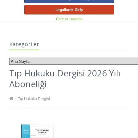
Legalbank Giriş
Ücretsiz Deneme
Kategoriler
Tıp Hukuku Dergisi 2026 Yılı
Aboneliği
Tıp Hukuku Dergisi