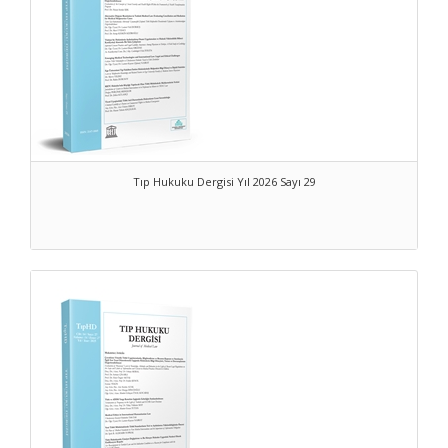
Tıp Hukuku Dergisi Yıl 2026 Sayı 29