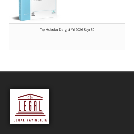
Tıp Hukuku Dergisi Yıl 2026 Sayı 30