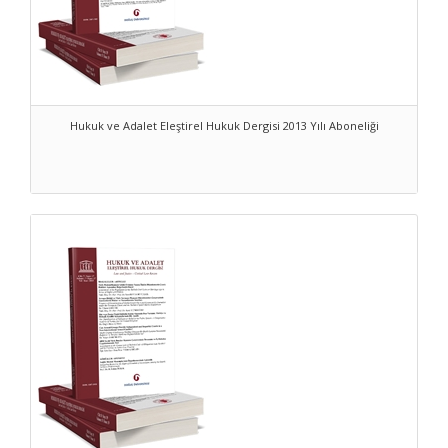
Hukuk ve Adalet Eleştirel Hukuk Dergisi 2013 Yılı Aboneliği