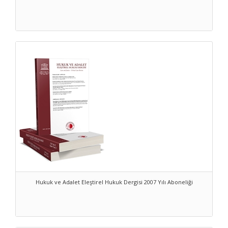
Hukuk ve Adalet Eleştirel Hukuk Dergisi 2007 Yılı Aboneliği