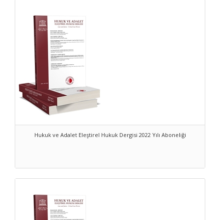
Hukuk ve Adalet Eleştirel Hukuk Dergisi 2022 Yılı Aboneliği