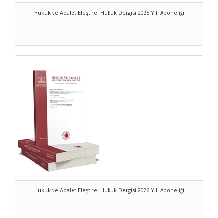
Hukuk ve Adalet Eleştirel Hukuk Dergisi 2025 Yılı Aboneliği
Hukuk ve Adalet Eleştirel Hukuk Dergisi 2026 Yılı Aboneliği