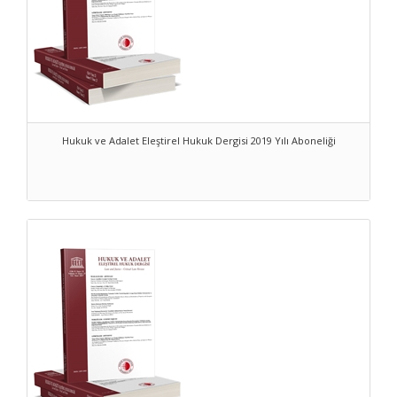
Hukuk ve Adalet Eleştirel Hukuk Dergisi 2019 Yılı Aboneliği