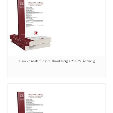
Hukuk ve Adalet Eleştirel Hukuk Dergisi 2018 Yılı Aboneliği