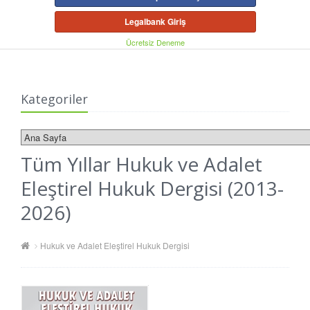
Legalbank Giriş
Ücretsiz Deneme
Kategoriler
Tüm Yıllar Hukuk ve Adalet
Eleştirel Hukuk Dergisi (2013-
2026)
Hukuk ve Adalet Eleştirel Hukuk Dergisi