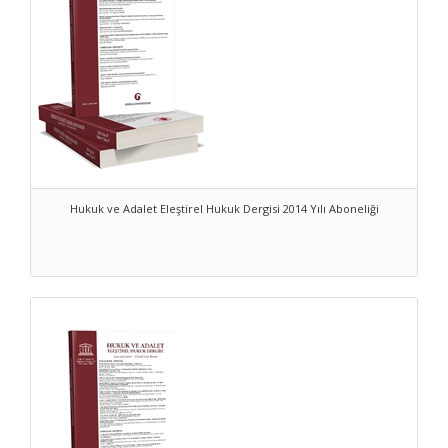
Hukuk ve Adalet Eleştirel Hukuk Dergisi 2014 Yılı Aboneliği