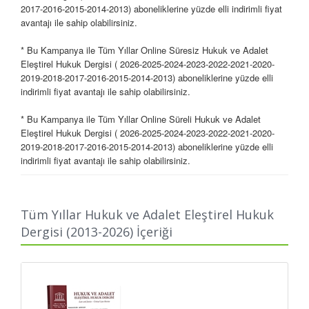
2017-2016-2015-2014-2013) aboneliklerine yüzde elli indirimli fiyat
avantajı ile sahip olabilirsiniz.
* Bu Kampanya ile Tüm Yıllar Online Süresiz Hukuk ve Adalet
Eleştirel Hukuk Dergisi
(
2026-
2025-2024-2023-2022-2021-2020-
2019-2018-2017-2016-2015-2014-2013)
aboneliklerine yüzde elli
indirimli fiyat avantajı ile sahip olabilirsiniz.
* Bu Kampanya ile Tüm Yıllar Online Süreli Hukuk ve Adalet
Eleştirel Hukuk Dergisi
(
2026-
2025-2024-2023-2022-2021-2020-
2019-2018-2017-2016-2015-2014-2013)
aboneliklerine yüzde elli
indirimli fiyat avantajı ile sahip olabilirsiniz.
Tüm Yıllar Hukuk ve Adalet Eleştirel Hukuk
Dergisi (2013-2026) İçeriği