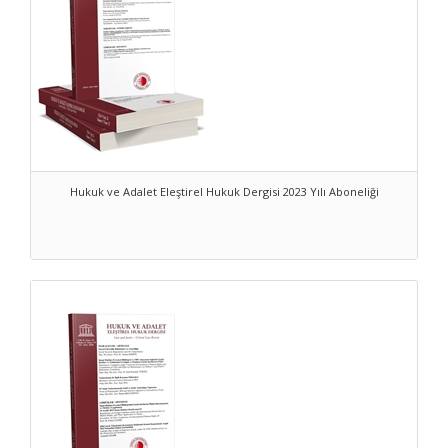
Hukuk ve Adalet Eleştirel Hukuk Dergisi 2023 Yılı Aboneliği