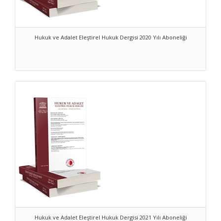
Hukuk ve Adalet Eleştirel Hukuk Dergisi 2020 Yılı Aboneliği
Hukuk ve Adalet Eleştirel Hukuk Dergisi 2021 Yılı Aboneliği