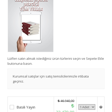
Lütfen satın almak istediğiniz ürün türlerini seçin ve Sepete Ekle
butonuna basın.
Kurumsal satışlar için satış temsilcilerimizle irtibata
geçiniz.
46.940,00
Basılı Yayın