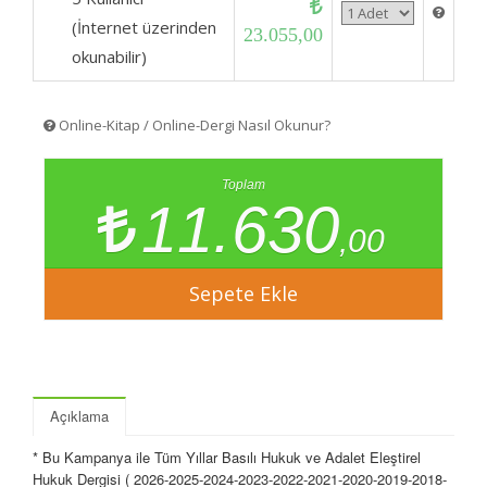
(İnternet üzerinden
23.055,00
okunabilir)
Online-Kitap / Online-Dergi Nasıl Okunur?
Toplam
11.630
,00
Açıklama
* Bu Kampanya ile Tüm Yıllar Basılı Hukuk ve Adalet Eleştirel
Hukuk Dergisi ( 2026-2025-2024-2023-2022-2021-2020-2019-2018-