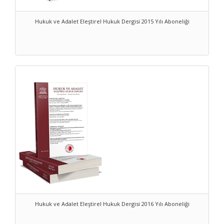
Hukuk ve Adalet Eleştirel Hukuk Dergisi 2015 Yılı Aboneliği
Hukuk ve Adalet Eleştirel Hukuk Dergisi 2016 Yılı Aboneliği