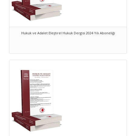
Hukuk ve Adalet Eleştirel Hukuk Dergisi 2024 Yılı Aboneliği