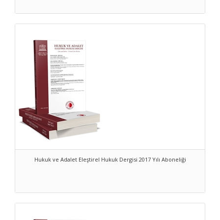
Hukuk ve Adalet Eleştirel Hukuk Dergisi 2017 Yılı Aboneliği