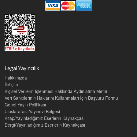
Legal Yayıncılık
Hakkımızda
İletişim
Kişisel Verilerin İşlenmesi Hakkında Aydınlatma Metni
Veri Sahiplerinin Haklarını Kullanmaları İçin Başvuru Formu
Genel Yayın Politikası
Uluslararası Yayınevi Belgesi
Kitap/Yayınladığımız Eserlerin Kaynakçası
Dergi/Yayınladığımız Eserlerin Kaynakçası