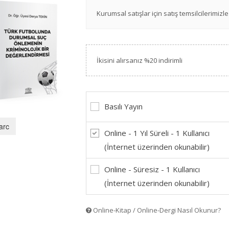
Kurumsal satışlar için satış temsilcilerimizle 
İkisini alırsanız %20 indirimli
Basılı Yayın
arc
Online - 1 Yıl Süreli - 1 Kullanıcı
(İnternet üzerinden okunabilir)
Online - Süresiz - 1 Kullanıcı
(İnternet üzerinden okunabilir)
Online-Kitap / Online-Dergi Nasıl Okunur?