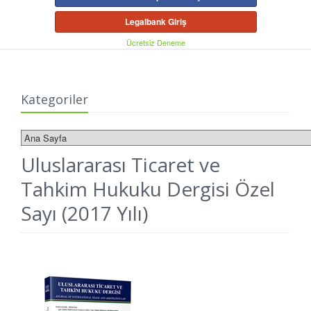
Legalbank Giriş
Ücretsiz Deneme
Kategoriler
Uluslararası Ticaret ve
Tahkim Hukuku Dergisi Özel
Sayı (2017 Yılı)