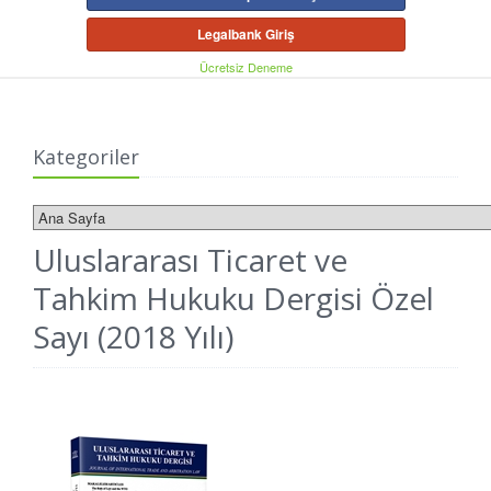
Legalbank Giriş
Ücretsiz Deneme
Kategoriler
Uluslararası Ticaret ve
Tahkim Hukuku Dergisi Özel
Sayı (2018 Yılı)