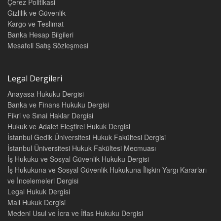
Çerez Politikasi
Gizlilik ve Güvenlik
Kargo ve Teslimat
Banka Hesap Bilgileri
Mesafeli Satış Sözleşmesi
Legal Dergileri
Anayasa Hukuku Dergisi
Banka ve Finans Hukuku Dergisi
Fikri ve Sınai Haklar Dergisi
Hukuk ve Adalet Eleştirel Hukuk Dergisi
İstanbul Gedik Üniversitesi Hukuk Fakültesi Dergisi
İstanbul Üniversitesi Hukuk Fakültesi Mecmuası
İş Hukuku ve Sosyal Güvenlik Hukuku Dergisi
İş Hukukuna ve Sosyal Güvenlik Hukukuna İlişkin Yargı Kararları
ve İncelemeleri Dergisi
Legal Hukuk Dergisi
Mali Hukuk Dergisi
Medeni Usul ve İcra ve İflas Hukuku Dergisi