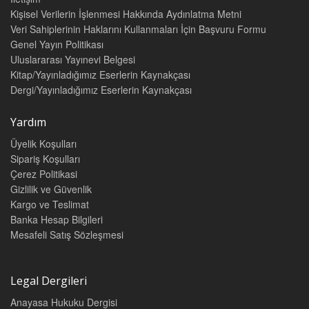
Kişisel Verilerin İşlenmesi Hakkında Aydınlatma Metni
Veri Sahiplerinin Haklarını Kullanmaları İçin Başvuru Formu
Genel Yayın Politikası
Uluslararası Yayınevi Belgesi
Kitap/Yayınladığımız Eserlerin Kaynakçası
Dergi/Yayınladığımız Eserlerin Kaynakçası
Yardım
Üyelik Koşulları
Sipariş Koşulları
Çerez Politikasi
Gizlilik ve Güvenlik
Kargo ve Teslimat
Banka Hesap Bilgileri
Mesafeli Satış Sözleşmesi
Legal Dergileri
Anayasa Hukuku Dergisi