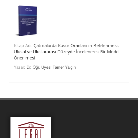
Kitap Adı:
Çatmalarda Kusur Oranlarının Belirlenmesi,
Ulusal ve Uluslararası Düzeyde İncelenerek Bir Model
Önerilmesi
Yazar:
Dr. Öğr. Üyesi Tamer Yalçın