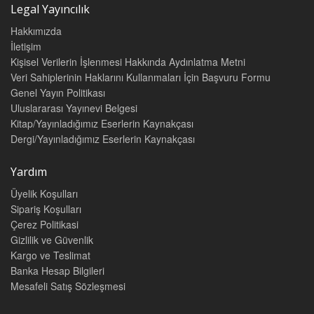
Legal Yayıncılık
Hakkımızda
İletişim
Kişisel Verilerin İşlenmesi Hakkında Aydınlatma Metni
Veri Sahiplerinin Haklarını Kullanmaları İçin Başvuru Formu
Genel Yayın Politikası
Uluslararası Yayınevi Belgesi
Kitap/Yayınladığımız Eserlerin Kaynakçası
Dergi/Yayınladığımız Eserlerin Kaynakçası
Yardım
Üyelik Koşulları
Sipariş Koşulları
Çerez Politikasi
Gizlilik ve Güvenlik
Kargo ve Teslimat
Banka Hesap Bilgileri
Mesafeli Satış Sözleşmesi