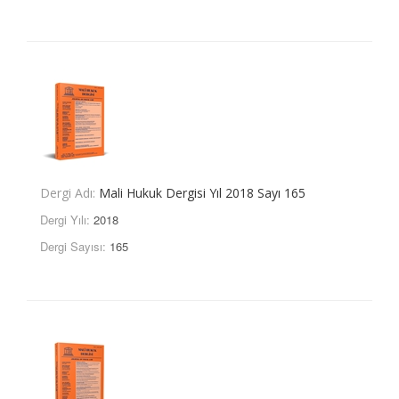
Dergi Adı:
Mali Hukuk Dergisi Yıl 2018 Sayı 165
Dergi Yılı:
2018
Dergi Sayısı:
165