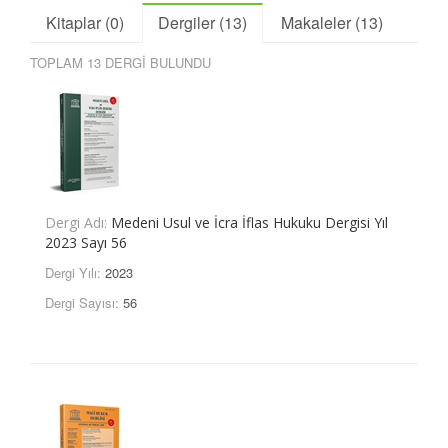
Kitaplar (0)
Dergiler (13)
Makaleler (13)
TOPLAM 13 DERGİ BULUNDU
Dergi Adı:
Medeni Usul ve İcra İflas Hukuku Dergisi Yıl
2023 Sayı 56
Dergi Yılı:
2023
Dergi Sayısı:
56