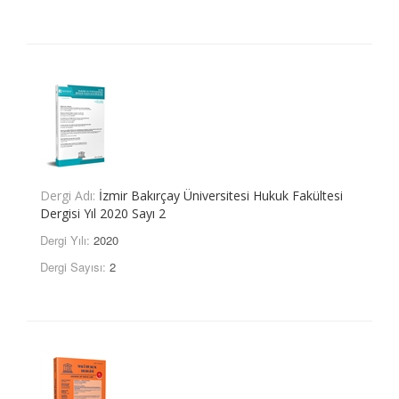
Dergi Adı:
İzmir Bakırçay Üniversitesi Hukuk Fakültesi
Dergisi Yıl 2020 Sayı 2
Dergi Yılı:
2020
Dergi Sayısı:
2