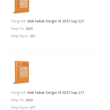
Dergi Adı:
Mali Hukuk Dergisi Yıl 2023 Sayı 221
Dergi Yılı:
2023
Dergi Sayısı:
221
Dergi Adı:
Mali Hukuk Dergisi Yıl 2023 Sayı 217
Dergi Yılı:
2023
Dergi Sayısı:
217