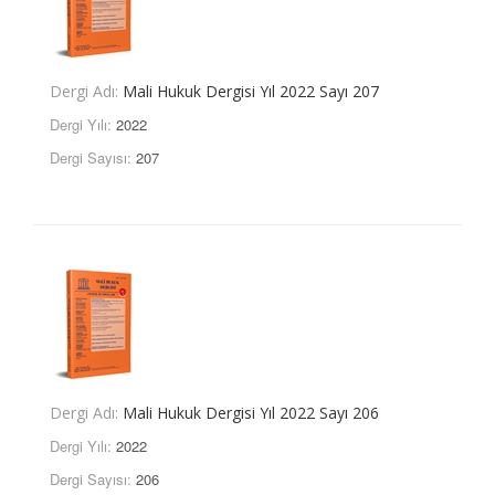
Dergi Adı:
Mali Hukuk Dergisi Yıl 2022 Sayı 207
Dergi Yılı:
2022
Dergi Sayısı:
207
Dergi Adı:
Mali Hukuk Dergisi Yıl 2022 Sayı 206
Dergi Yılı:
2022
Dergi Sayısı:
206