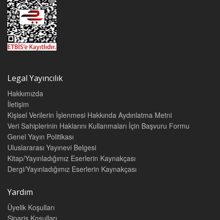
Legal Yayıncılık
Hakkımızda
İletişim
Kişisel Verilerin İşlenmesi Hakkında Aydınlatma Metni
Veri Sahiplerinin Haklarını Kullanmaları İçin Başvuru Formu
Genel Yayın Politikası
Uluslararası Yayınevi Belgesi
Kitap/Yayınladığımız Eserlerin Kaynakçası
Dergi/Yayınladığımız Eserlerin Kaynakçası
Yardım
Üyelik Koşulları
Sipariş Koşulları