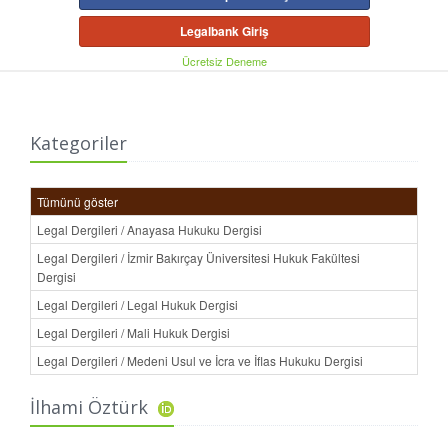
Legalbank Giriş
Ücretsiz Deneme
Kategoriler
Tümünü göster
Legal Dergileri / Anayasa Hukuku Dergisi
Legal Dergileri / İzmir Bakırçay Üniversitesi Hukuk Fakültesi
Dergisi
Legal Dergileri / Legal Hukuk Dergisi
Legal Dergileri / Mali Hukuk Dergisi
Legal Dergileri / Medeni Usul ve İcra ve İflas Hukuku Dergisi
İlhami Öztürk