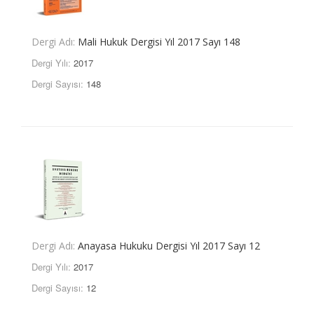
Dergi Adı:
Mali Hukuk Dergisi Yıl 2017 Sayı 148
Dergi Yılı:
2017
Dergi Sayısı:
148
Dergi Adı:
Anayasa Hukuku Dergisi Yıl 2017 Sayı 12
Dergi Yılı:
2017
Dergi Sayısı:
12