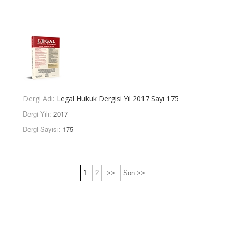
Dergi Adı:
Legal Hukuk Dergisi Yıl 2017 Sayı 175
Dergi Yılı:
2017
Dergi Sayısı:
175
1
2
>>
Son >>