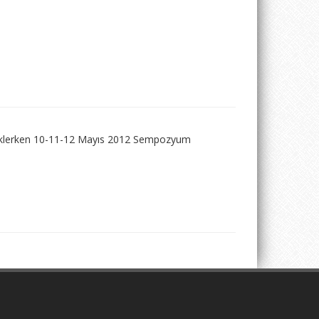
Beklerken 10-11-12 Mayıs 2012 Sempozyum