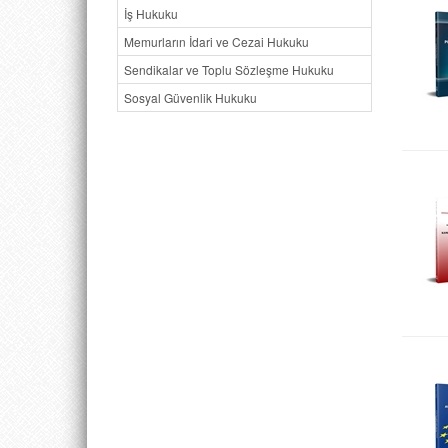
İş Hukuku
Memurların İdari ve Cezai Hukuku
Sendikalar ve Toplu Sözleşme Hukuku
Sosyal Güvenlik Hukuku