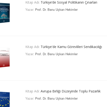
Kitap Adı:
Türkiye’de Sosyal Politikanın Çınarları
Yazar:
Prof. Dr. Banu Uçkan Hekimler
Kitap Adı:
Türkiye'de Kamu Görevlileri Sendikacılığı
Yazar:
Prof. Dr. Banu Uçkan Hekimler
Kitap Adı:
Avrupa Birliği Düzeyinde Toplu Pazarlık
Yazar:
Prof. Dr. Banu Uçkan Hekimler