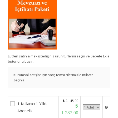
Lütfen satın almak istediğiniz ürün türlerini seçin ve Sepete Ekle
butonuna basın.
Kurumsal satışlar için satış temsilcilerimizle irtibata
geçiniz.
2.145,00
1 Kullanıcı 1 Yıllık
Abonelik
1.287,00