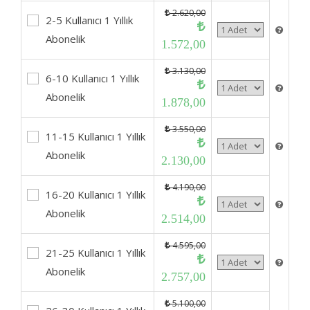
2.620,00
2-5 Kullanıcı 1 Yıllık
Abonelik
1.572,00
3.130,00
6-10 Kullanıcı 1 Yıllık
Abonelik
1.878,00
3.550,00
11-15 Kullanıcı 1 Yıllık
Abonelik
2.130,00
4.190,00
16-20 Kullanıcı 1 Yıllık
Abonelik
2.514,00
4.595,00
21-25 Kullanıcı 1 Yıllık
Abonelik
2.757,00
5.100,00