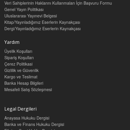
Veri Sahiplerinin Haklarını Kullanmaları İçin Başvuru Formu
Genel Yayın Politikası
Uluslararası Yayınevi Belgesi
Kitap/Yayınladığımız Eserlerin Kaynakçası
Dergi/Yayınladığımız Eserlerin Kaynakçası
Yardım
Üyelik Koşulları
Sipariş Koşulları
Çerez Politikasi
Gizlilik ve Güvenlik
Kargo ve Teslimat
Banka Hesap Bilgileri
Mesafeli Satış Sözleşmesi
Legal Dergileri
Anayasa Hukuku Dergisi
Banka ve Finans Hukuku Dergisi